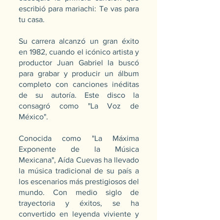
escribió para mariachi: Te vas para
tu casa.
Su carrera alcanzó un gran éxito
en 1982, cuando el icónico artista y
productor Juan Gabriel la buscó
para grabar y producir un álbum
completo con canciones inéditas
de su autoría. Este disco la
consagró como "La Voz de
México".
Conocida como "La Máxima
Exponente de la Música
Mexicana", Aída Cuevas ha llevado
la música tradicional de su país a
los escenarios más prestigiosos del
mundo. Con medio siglo de
trayectoria y éxitos, se ha
convertido en leyenda viviente y