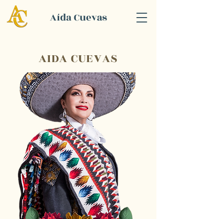
Aída Cuevas
AIDA CUEVAS