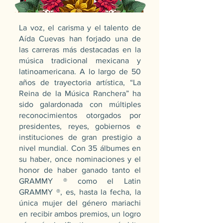
La voz, el carisma y el talento de
Aída Cuevas han forjado una de
las carreras más destacadas en la
música tradicional mexicana y
latinoamericana. A lo largo de 50
años de trayectoria artística, “La
Reina de la Música Ranchera” ha
sido galardonada con múltiples
reconocimientos otorgados por
presidentes, reyes, gobiernos e
instituciones de gran prestigio a
nivel mundial. Con 35 álbumes en
su haber, once nominaciones y el
honor de haber ganado tanto el
GRAMMY ® como el Latin
GRAMMY ®, es, hasta la fecha, la
única mujer del género mariachi
en recibir ambos premios, un logro